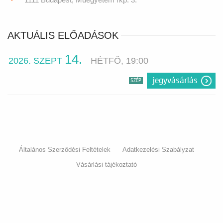
AKTUÁLIS ELŐADÁSOK
14.
2026. SZEPT
HÉTFŐ, 19:00
jegyvásárlás
SZÉP
Általános Szerződési Feltételek
Adatkezelési Szabályzat
Vásárlási tájékoztató