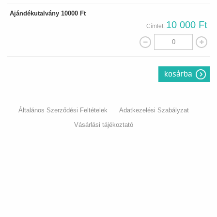
Ajándékutalvány 10000 Ft
10 000 Ft
Címlet:
kosárba
Általános Szerződési Feltételek
Adatkezelési Szabályzat
Vásárlási tájékoztató