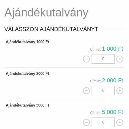
Ajándékutalvány
VÁLASSZON AJÁNDÉKUTALVÁNYT
Ajándékutalvány 1000 Ft
1 000 Ft
Címlet:
Ajándékutalvány 2000 Ft
2 000 Ft
Címlet:
Ajándékutalvány 5000 Ft
5 000 Ft
Címlet: